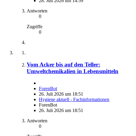
28. Juli 2026 um 14:59
Antworten
0
Zugriffe
0
Vom Acker bis auf den Teller:
Umweltchemikalien in Lebensmitteln
ForenBot
26. Juli 2026 um 18:51
Hygiene aktuell - Fachinformationen
ForenBot
26. Juli 2026 um 18:51
Antworten
0