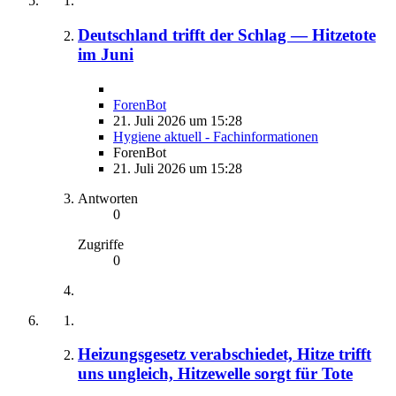
Deutschland trifft der Schlag — Hitzetote
im Juni
ForenBot
21. Juli 2026 um 15:28
Hygiene aktuell - Fachinformationen
ForenBot
21. Juli 2026 um 15:28
Antworten
0
Zugriffe
0
Heizungsgesetz verabschiedet, Hitze trifft
uns ungleich, Hitzewelle sorgt für Tote