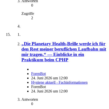
Antworten
0
Zugriffe
2
„Die Planetary Health-Brille werde ich für
den Rest meiner beruflichen Laufbahn mit
mir tragen.“ — Einblicke in ein
Praktikum beim CPHP
ForenBot
24. Juni 2026 um 12:00
Hygiene aktuell - Fachinformationen
ForenBot
24. Juni 2026 um 12:00
Antworten
0