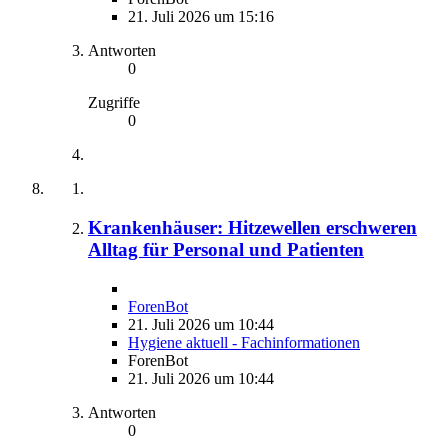
21. Juli 2026 um 15:16
Antworten
0
Zugriffe
0
Krankenhäuser: Hitzewellen erschweren
Alltag für Personal und Patienten
ForenBot
21. Juli 2026 um 10:44
Hygiene aktuell - Fachinformationen
ForenBot
21. Juli 2026 um 10:44
Antworten
0