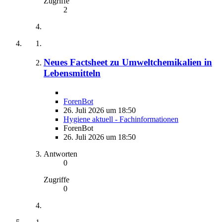
Zugriffe
2
Neues Factsheet zu Umweltchemikalien in
Lebensmitteln
ForenBot
26. Juli 2026 um 18:50
Hygiene aktuell - Fachinformationen
ForenBot
26. Juli 2026 um 18:50
Antworten
0
Zugriffe
0