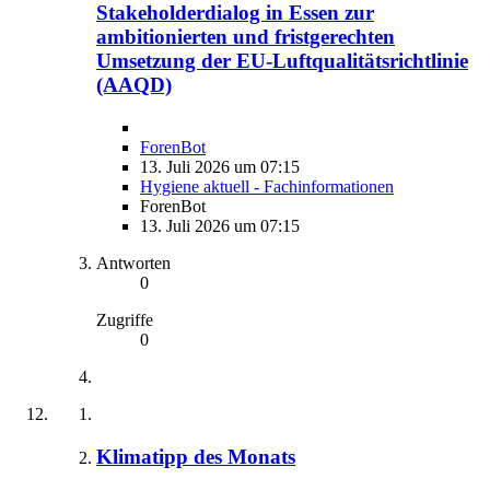
Stakeholderdialog in Essen zur
ambitionierten und fristgerechten
Umsetzung der EU-Luftqualitätsrichtlinie
(AAQD)
ForenBot
13. Juli 2026 um 07:15
Hygiene aktuell - Fachinformationen
ForenBot
13. Juli 2026 um 07:15
Antworten
0
Zugriffe
0
Klimatipp des Monats