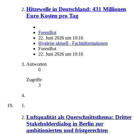
Hitzewelle in Deutschland: 431 Millionen
Euro Kosten pro Tag
ForenBot
22. Juni 2026 um 10:16
Hygiene aktuell - Fachinformationen
ForenBot
22. Juni 2026 um 10:16
Antworten
0
Zugriffe
3
Luftqualität als Querschnittsthema: Dritter
Stakeholderdialog in Berlin zur
ambitionierten und fristgerechten