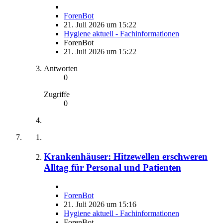
ForenBot
21. Juli 2026 um 15:22
Hygiene aktuell - Fachinformationen
ForenBot
21. Juli 2026 um 15:22
Antworten
0
Zugriffe
0
Krankenhäuser: Hitzewellen erschweren
Alltag für Personal und Patienten
ForenBot
21. Juli 2026 um 15:16
Hygiene aktuell - Fachinformationen
ForenBot