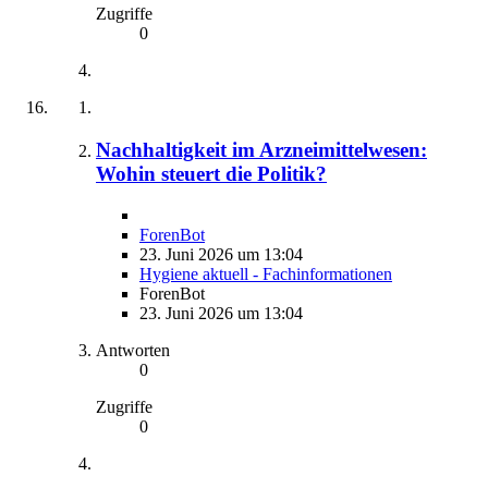
Zugriffe
0
Nachhaltigkeit im Arzneimittelwesen:
Wohin steuert die Politik?
ForenBot
23. Juni 2026 um 13:04
Hygiene aktuell - Fachinformationen
ForenBot
23. Juni 2026 um 13:04
Antworten
0
Zugriffe
0