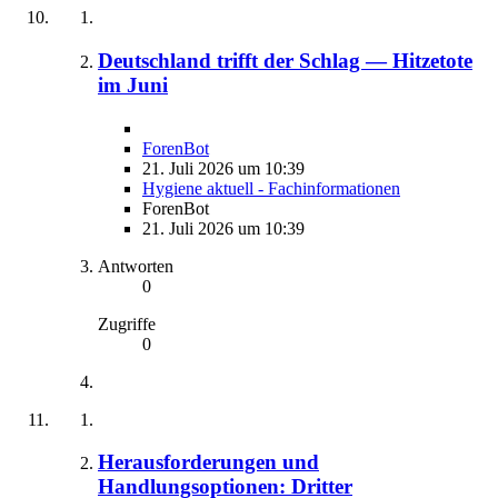
Deutschland trifft der Schlag — Hitzetote
im Juni
ForenBot
21. Juli 2026 um 10:39
Hygiene aktuell - Fachinformationen
ForenBot
21. Juli 2026 um 10:39
Antworten
0
Zugriffe
0
Herausforderungen und
Handlungsoptionen: Dritter