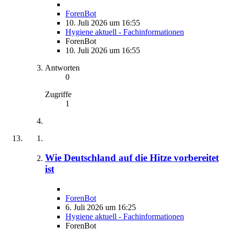
ForenBot
10. Juli 2026 um 16:55
Hygiene aktuell - Fachinformationen
ForenBot
10. Juli 2026 um 16:55
Antworten
0
Zugriffe
1
Wie Deutschland auf die Hitze vorbereitet
ist
ForenBot
6. Juli 2026 um 16:25
Hygiene aktuell - Fachinformationen
ForenBot