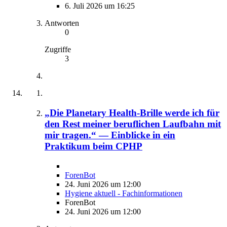
6. Juli 2026 um 16:25
Antworten
0
Zugriffe
3
„Die Planetary Health-Brille werde ich für
den Rest meiner beruflichen Laufbahn mit
mir tragen.“ — Einblicke in ein
Praktikum beim CPHP
ForenBot
24. Juni 2026 um 12:00
Hygiene aktuell - Fachinformationen
ForenBot
24. Juni 2026 um 12:00