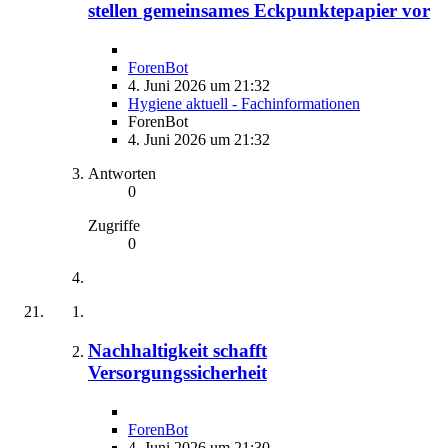
stellen gemeinsames Eckpunktepapier vor
ForenBot
4. Juni 2026 um 21:32
Hygiene aktuell - Fachinformationen
ForenBot
4. Juni 2026 um 21:32
Antworten
0
Zugriffe
0
Nachhaltigkeit schafft
Versorgungssicherheit
ForenBot
4. Juni 2026 um 21:30