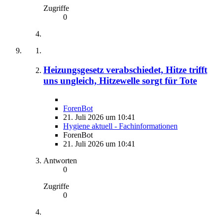
Zugriffe
0
Heizungsgesetz verabschiedet, Hitze trifft
uns ungleich, Hitzewelle sorgt für Tote
ForenBot
21. Juli 2026 um 10:41
Hygiene aktuell - Fachinformationen
ForenBot
21. Juli 2026 um 10:41
Antworten
0
Zugriffe
0