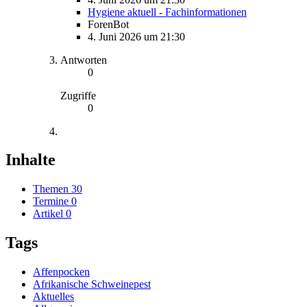
Hygiene aktuell - Fachinformationen
ForenBot
4. Juni 2026 um 21:30
Antworten
0
Zugriffe
0
Inhalte
Themen
30
Termine
0
Artikel
0
Tags
Affenpocken
Afrikanische Schweinepest
Aktuelles