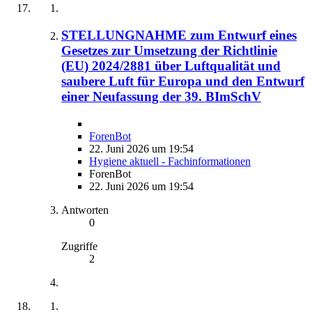
STELLUNGNAHME zum Entwurf eines
Gesetzes zur Umsetzung der Richtlinie
(EU) 2024/2881 über Luftqualität und
saubere Luft für Europa und den Entwurf
einer Neufassung der 39. BImSchV
ForenBot
22. Juni 2026 um 19:54
Hygiene aktuell - Fachinformationen
ForenBot
22. Juni 2026 um 19:54
Antworten
0
Zugriffe
2