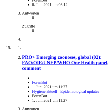
ForenBot
8. Juni 2021 um 03:12
Antworten
0
Zugriffe
0
PRO> Emerging zoonoses, global (02):
FAO/OIE/UNEP/WHO One Health panel,
comment
ForenBot
1. Juni 2021 um 11:27
Hygiene aktuell - Epidemiological updates
ForenBot
1. Juni 2021 um 11:27
Antworten