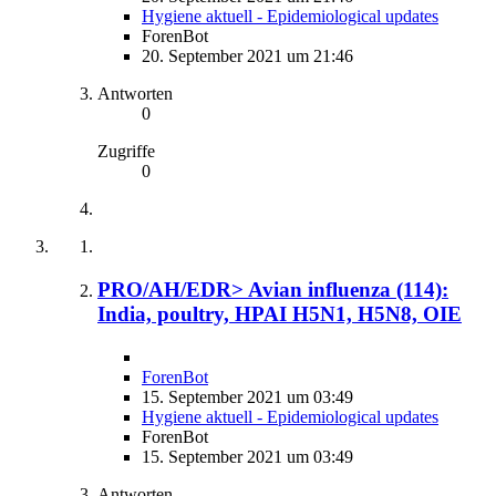
Hygiene aktuell - Epidemiological updates
ForenBot
20. September 2021 um 21:46
Antworten
0
Zugriffe
0
PRO/AH/EDR> Avian influenza (114):
India, poultry, HPAI H5N1, H5N8, OIE
ForenBot
15. September 2021 um 03:49
Hygiene aktuell - Epidemiological updates
ForenBot
15. September 2021 um 03:49
Antworten