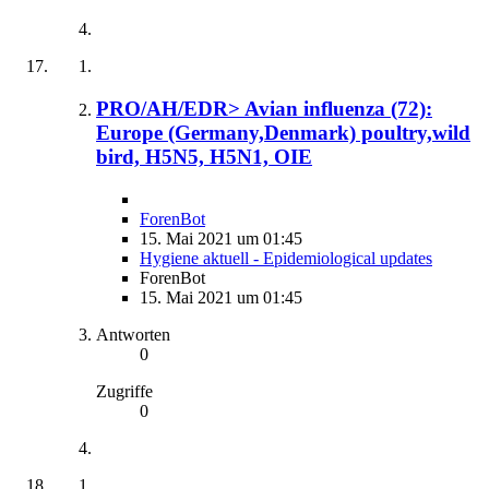
PRO/AH/EDR> Avian influenza (72):
Europe (Germany,Denmark) poultry,wild
bird, H5N5, H5N1, OIE
ForenBot
15. Mai 2021 um 01:45
Hygiene aktuell - Epidemiological updates
ForenBot
15. Mai 2021 um 01:45
Antworten
0
Zugriffe
0