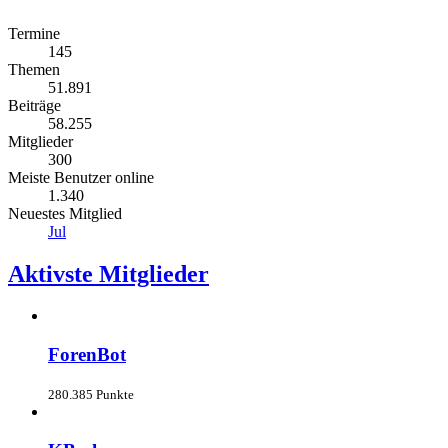
Termine
145
Themen
51.891
Beiträge
58.255
Mitglieder
300
Meiste Benutzer online
1.340
Neuestes Mitglied
Jul
Aktivste Mitglieder
ForenBot
280.385 Punkte