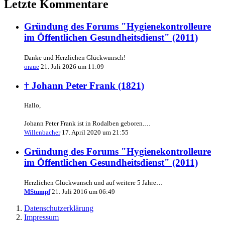
Letzte Kommentare
Gründung des Forums "Hygienekontrolleure
im Öffentlichen Gesundheitsdienst" (2011)
Danke und Herzlichen Glückwunsch!
oraue
21. Juli 2026 um 11:09
† Johann Peter Frank (1821)
Hallo,
Johann Peter Frank ist in Rodalben geboren.…
Willenbacher
17. April 2020 um 21:55
Gründung des Forums "Hygienekontrolleure
im Öffentlichen Gesundheitsdienst" (2011)
Herzlichen Glückwunsch und auf weitere 5 Jahre…
MStumpf
21. Juli 2016 um 06:49
Datenschutzerklärung
Impressum