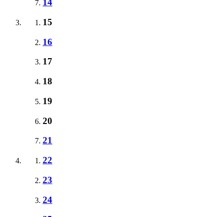
14
15
16
17
18
19
20
21
22
23
24