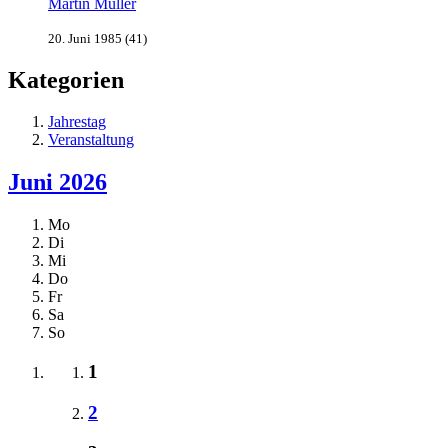
Martin Müller
20. Juni 1985 (41)
Kategorien
Jahrestag
Veranstaltung
Juni 2026
Mo
Di
Mi
Do
Fr
Sa
So
1
2