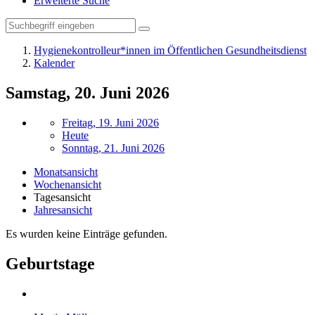
Erweiterte Suche
Hygienekontrolleur*innen im Öffentlichen Gesundheitsdienst
Kalender
Samstag, 20. Juni 2026
Freitag, 19. Juni 2026
Heute
Sonntag, 21. Juni 2026
Monatsansicht
Wochenansicht
Tagesansicht
Jahresansicht
Es wurden keine Einträge gefunden.
Geburtstage