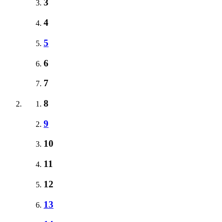
3
4
5
6
7
8
9
10
11
12
13