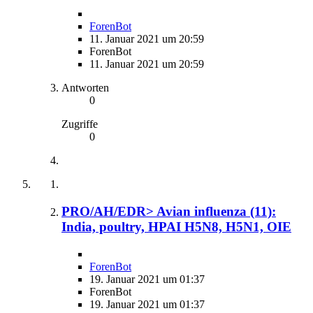
ForenBot
11. Januar 2021 um 20:59
ForenBot
11. Januar 2021 um 20:59
Antworten
0
Zugriffe
0
PRO/AH/EDR> Avian influenza (11):
India, poultry, HPAI H5N8, H5N1, OIE
ForenBot
19. Januar 2021 um 01:37
ForenBot
19. Januar 2021 um 01:37