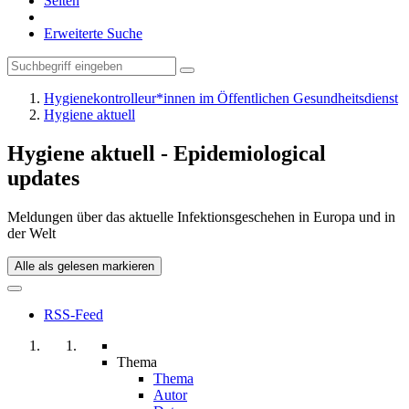
Seiten
Erweiterte Suche
Hygienekontrolleur*innen im Öffentlichen Gesundheitsdienst
Hygiene aktuell
Hygiene aktuell - Epidemiological
updates
Meldungen über das aktuelle Infektionsgeschehen in Europa und in
der Welt
Alle als gelesen markieren
RSS-Feed
Thema
Thema
Autor