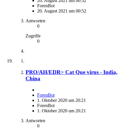
20. August 2021 um 00:52
ForenBot
20. August 2021 um 00:52
Antworten
0
Zugriffe
0
PRO/AH/EDR> Cat Que virus - India,
China
ForenBot
1. Oktober 2020 um 20:21
ForenBot
1. Oktober 2020 um 20:21
Antworten
0