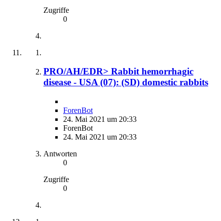
Zugriffe
0
PRO/AH/EDR> Rabbit hemorrhagic
disease - USA (07): (SD) domestic rabbits
ForenBot
24. Mai 2021 um 20:33
ForenBot
24. Mai 2021 um 20:33
Antworten
0
Zugriffe
0