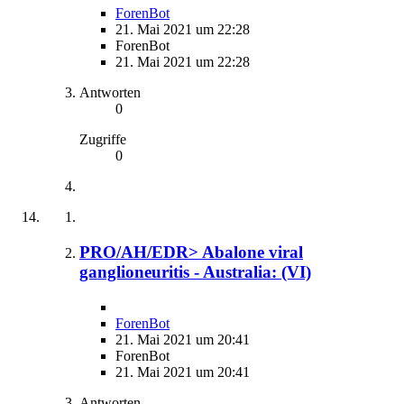
ForenBot
21. Mai 2021 um 22:28
ForenBot
21. Mai 2021 um 22:28
Antworten
0
Zugriffe
0
PRO/AH/EDR> Abalone viral
ganglioneuritis - Australia: (VI)
ForenBot
21. Mai 2021 um 20:41
ForenBot
21. Mai 2021 um 20:41
Antworten