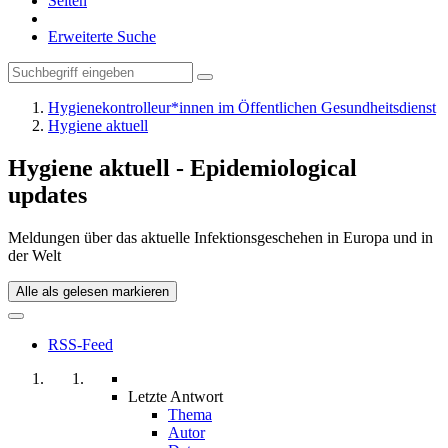
Seiten
Erweiterte Suche
Hygienekontrolleur*innen im Öffentlichen Gesundheitsdienst
Hygiene aktuell
Hygiene aktuell - Epidemiological
updates
Meldungen über das aktuelle Infektionsgeschehen in Europa und in
der Welt
Alle als gelesen markieren
RSS-Feed
Letzte Antwort
Thema
Autor