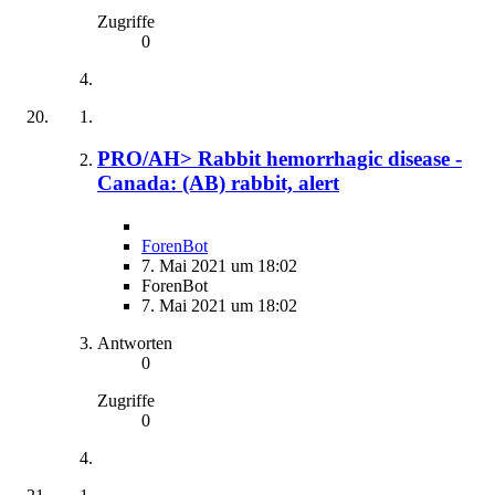
Zugriffe
0
PRO/AH> Rabbit hemorrhagic disease -
Canada: (AB) rabbit, alert
ForenBot
7. Mai 2021 um 18:02
ForenBot
7. Mai 2021 um 18:02
Antworten
0
Zugriffe
0