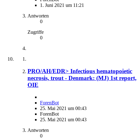
1. Juni 2021 um 11:21
Antworten
0
Zugriffe
0
PRO/AH/EDR> Infectious hematopoietic
necrosis, trout - Denmark: (MJ) 1st report,
OIE
ForenBot
25. Mai 2021 um 00:43
ForenBot
25. Mai 2021 um 00:43
Antworten
0