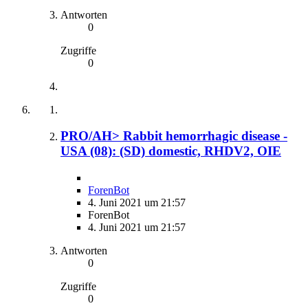
Antworten
0
Zugriffe
0
PRO/AH> Rabbit hemorrhagic disease -
USA (08): (SD) domestic, RHDV2, OIE
ForenBot
4. Juni 2021 um 21:57
ForenBot
4. Juni 2021 um 21:57
Antworten
0
Zugriffe
0