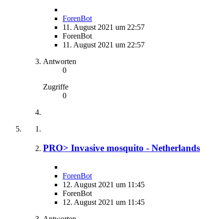
ForenBot
11. August 2021 um 22:57
ForenBot
11. August 2021 um 22:57
Antworten
0
Zugriffe
0
PRO> Invasive mosquito - Netherlands
ForenBot
12. August 2021 um 11:45
ForenBot
12. August 2021 um 11:45
Antworten