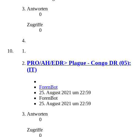
Antworten
0
Zugriffe
0
PRO/AH/EDR> Plague - Congo DR (05):
(IT)
ForenBot
25. August 2021 um 22:59
ForenBot
25. August 2021 um 22:59
Antworten
0
Zugriffe
0