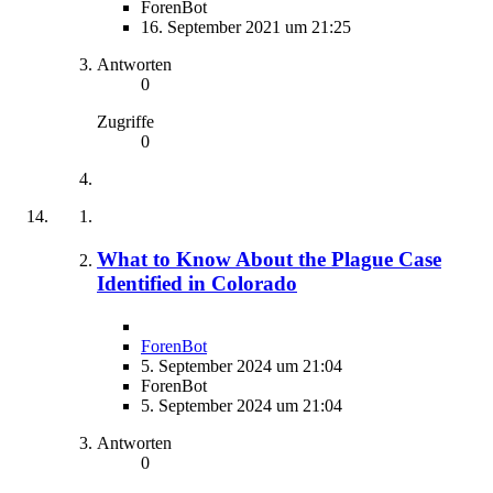
ForenBot
16. September 2021 um 21:25
Antworten
0
Zugriffe
0
What to Know About the Plague Case
Identified in Colorado
ForenBot
5. September 2024 um 21:04
ForenBot
5. September 2024 um 21:04
Antworten
0