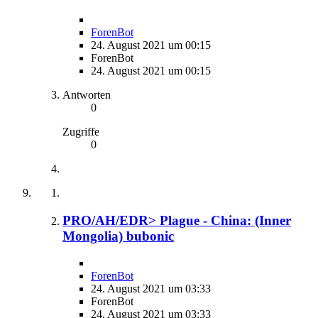
ForenBot
24. August 2021 um 00:15
ForenBot
24. August 2021 um 00:15
Antworten
0
Zugriffe
0
PRO/AH/EDR> Plague - China: (Inner
Mongolia) bubonic
ForenBot
24. August 2021 um 03:33
ForenBot
24. August 2021 um 03:33