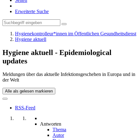
Seiten
Erweiterte Suche
Hygienekontrolleur*innen im Öffentlichen Gesundheitsdienst
Hygiene aktuell
Hygiene aktuell - Epidemiological
updates
Meldungen über das aktuelle Infektionsgeschehen in Europa und in
der Welt
Alle als gelesen markieren
RSS-Feed
Antworten
Thema
Autor