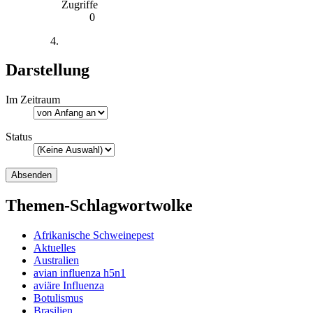
Zugriffe
0
Darstellung
Im Zeitraum
Status
Themen-Schlagwortwolke
Afrikanische Schweinepest
Aktuelles
Australien
avian influenza h5n1
aviäre Influenza
Botulismus
Brasilien