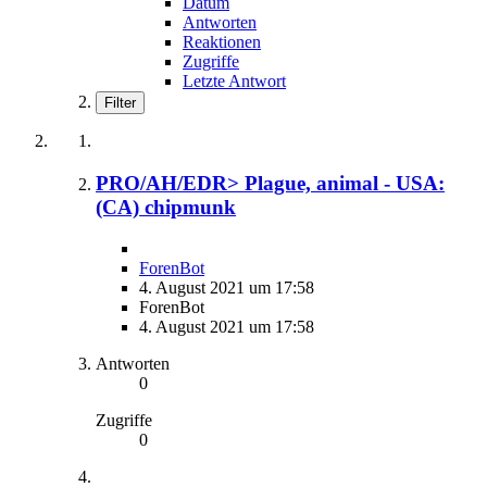
Datum
Antworten
Reaktionen
Zugriffe
Letzte Antwort
Filter
PRO/AH/EDR> Plague, animal - USA:
(CA) chipmunk
ForenBot
4. August 2021 um 17:58
ForenBot
4. August 2021 um 17:58
Antworten
0
Zugriffe
0