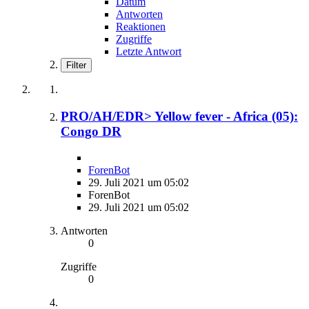
Datum
Antworten
Reaktionen
Zugriffe
Letzte Antwort
Filter
PRO/AH/EDR> Yellow fever - Africa (05):
Congo DR
ForenBot
29. Juli 2021 um 05:02
ForenBot
29. Juli 2021 um 05:02
Antworten
0
Zugriffe
0