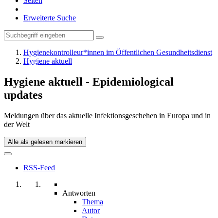
Seiten
Erweiterte Suche
Hygienekontrolleur*innen im Öffentlichen Gesundheitsdienst
Hygiene aktuell
Hygiene aktuell - Epidemiological
updates
Meldungen über das aktuelle Infektionsgeschehen in Europa und in
der Welt
Alle als gelesen markieren
RSS-Feed
Antworten
Thema
Autor