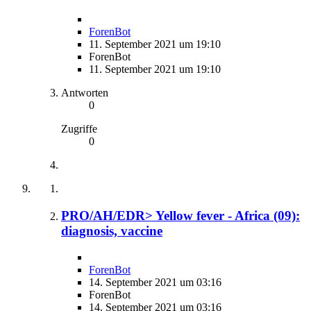
ForenBot
11. September 2021 um 19:10
ForenBot
11. September 2021 um 19:10
Antworten
0
Zugriffe
0
PRO/AH/EDR> Yellow fever - Africa (09):
diagnosis, vaccine
ForenBot
14. September 2021 um 03:16
ForenBot
14. September 2021 um 03:16