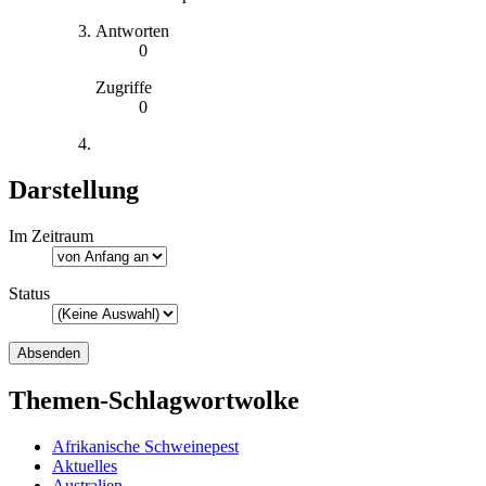
Antworten
0
Zugriffe
0
Darstellung
Im Zeitraum
Status
Themen-Schlagwortwolke
Afrikanische Schweinepest
Aktuelles
Australien