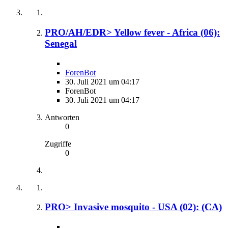
PRO/AH/EDR> Yellow fever - Africa (06):
Senegal
ForenBot
30. Juli 2021 um 04:17
ForenBot
30. Juli 2021 um 04:17
Antworten
0
Zugriffe
0
PRO> Invasive mosquito - USA (02): (CA)