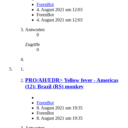
ForenBot
4. August 2021 um 12:03
ForenBot
4. August 2021 um 12:03
Antworten
0
Zugriffe
0
PRO/AH/EDR> Yellow fever - Americas
(12): Brazil (RS) monkey
ForenBot
8. August 2021 um 19:35
ForenBot
8. August 2021 um 19:35
Antworten